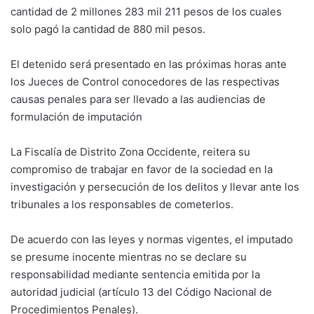
cantidad de 2 millones 283 mil 211 pesos de los cuales
solo pagó la cantidad de 880 mil pesos.
El detenido será presentado en las próximas horas ante
los Jueces de Control conocedores de las respectivas
causas penales para ser llevado a las audiencias de
formulación de imputación
La Fiscalía de Distrito Zona Occidente, reitera su
compromiso de trabajar en favor de la sociedad en la
investigación y persecución de los delitos y llevar ante los
tribunales a los responsables de cometerlos.
De acuerdo con las leyes y normas vigentes, el imputado
se presume inocente mientras no se declare su
responsabilidad mediante sentencia emitida por la
autoridad judicial (artículo 13 del Código Nacional de
Procedimientos Penales).