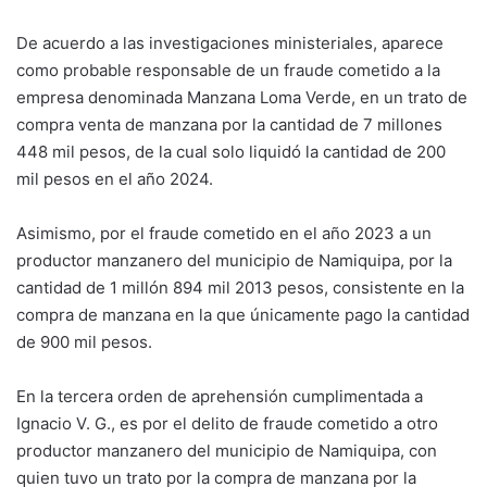
De acuerdo a las investigaciones ministeriales, aparece
como probable responsable de un fraude cometido a la
empresa denominada Manzana Loma Verde, en un trato de
compra venta de manzana por la cantidad de 7 millones
448 mil pesos, de la cual solo liquidó la cantidad de 200
mil pesos en el año 2024.
Asimismo, por el fraude cometido en el año 2023 a un
productor manzanero del municipio de Namiquipa, por la
cantidad de 1 millón 894 mil 2013 pesos, consistente en la
compra de manzana en la que únicamente pago la cantidad
de 900 mil pesos.
En la tercera orden de aprehensión cumplimentada a
Ignacio V. G., es por el delito de fraude cometido a otro
productor manzanero del municipio de Namiquipa, con
quien tuvo un trato por la compra de manzana por la