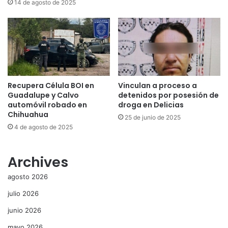
14 de agosto de 2025
Recupera Célula BOI en
Vinculan a proceso a
Guadalupe y Calvo
detenidos por posesión de
automóvil robado en
droga en Delicias
Chihuahua
25 de junio de 2025
4 de agosto de 2025
Archives
agosto 2026
julio 2026
junio 2026
mayo 2026