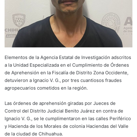
Elementos de la Agencia Estatal de Investigación adscritos
a la Unidad Especializada en el Cumplimiento de Órdenes
de Aprehensión en la Fiscalía de Distrito Zona Occidente,
detuvieron a Ignacio V. G., por tres cuantiosos fraudes
agropecuarios cometidos en la región.
Las órdenes de aprehensión giradas por Jueces de
Control del Distrito Judicial Benito Juárez en contra de
Ignacio V. G., se le cumplimentaron en las calles Periférico
y Hacienda de los Morales de colonia Haciendas del Valle
de la ciudad de Chihuahua.