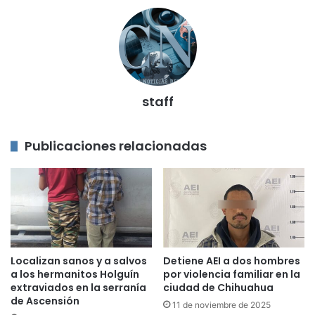
staff
Publicaciones relacionadas
Localizan sanos y a salvos
Detiene AEI a dos hombres
a los hermanitos Holguín
por violencia familiar en la
extraviados en la serranía
ciudad de Chihuahua
de Ascensión
11 de noviembre de 2025