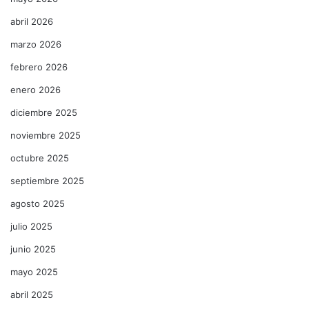
abril 2026
marzo 2026
febrero 2026
enero 2026
diciembre 2025
noviembre 2025
octubre 2025
septiembre 2025
agosto 2025
julio 2025
junio 2025
mayo 2025
abril 2025