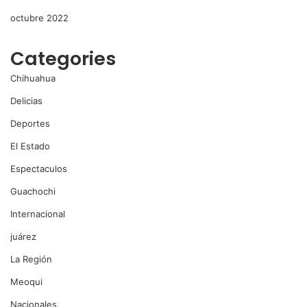
octubre 2022
Categories
Chihuahua
Delicias
Deportes
El Estado
Espectaculos
Guachochi
Internacional
juárez
La Región
Meoqui
Nacionales