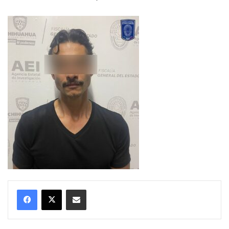
Compartir por correo electrónico