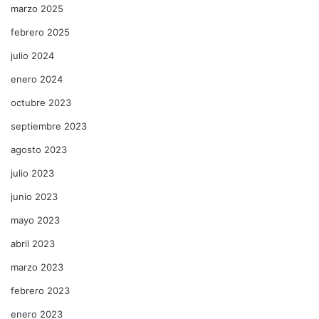
marzo 2025
febrero 2025
julio 2024
enero 2024
octubre 2023
septiembre 2023
agosto 2023
julio 2023
junio 2023
mayo 2023
abril 2023
marzo 2023
febrero 2023
enero 2023