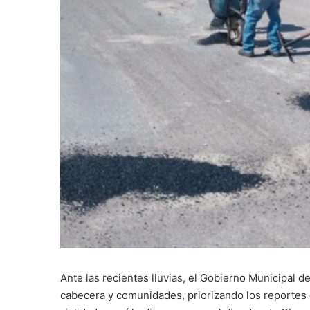
Ante las recientes lluvias, el Gobierno Municipal d
cabecera y comunidades, priorizando los reportes 