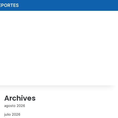
EPORTES
Archives
agosto 2026
julio 2026