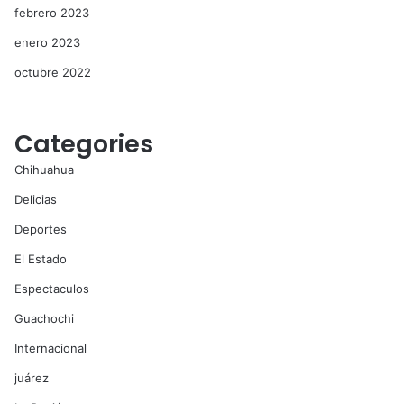
febrero 2023
enero 2023
octubre 2022
Categories
Chihuahua
Delicias
Deportes
El Estado
Espectaculos
Guachochi
Internacional
juárez