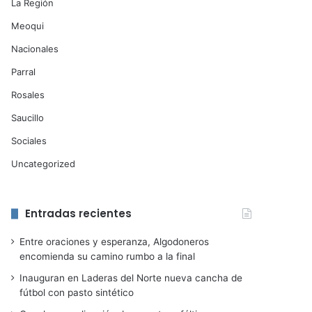
La Región
Meoqui
Nacionales
Parral
Rosales
Saucillo
Sociales
Uncategorized
Entradas recientes
Entre oraciones y esperanza, Algodoneros
encomienda su camino rumbo a la final
Inauguran en Laderas del Norte nueva cancha de
fútbol con pasto sintético