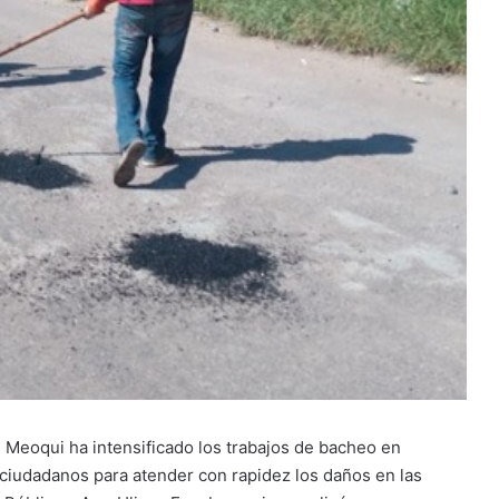
e Meoqui ha intensificado los trabajos de bacheo en
ciudadanos para atender con rapidez los daños en las