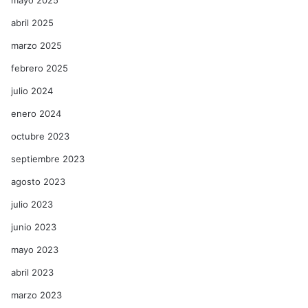
mayo 2025
abril 2025
marzo 2025
febrero 2025
julio 2024
enero 2024
octubre 2023
septiembre 2023
agosto 2023
julio 2023
junio 2023
mayo 2023
abril 2023
marzo 2023