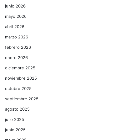
junio 2026
mayo 2026
abril 2026
marzo 2026
febrero 2026
enero 2026
diciembre 2025
noviembre 2025
octubre 2025
septiembre 2025
agosto 2025
julio 2025
junio 2025