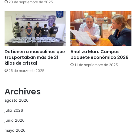
20 de septiembre de 2025
Detienen a masculinos que
Analiza Maru Campos
trasportaban más de 21
paquete económico 2026
kilos de cristal
11 de septiembre de 2025
25 de marzo de 2025
Archives
agosto 2026
julio 2026
junio 2026
mayo 2026