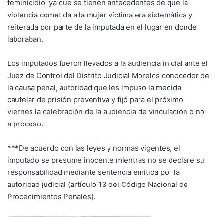
feminicidio, ya que se tienen antecedentes de que la
violencia cometida a la mujer víctima era sistemática y
reiterada por parte de la imputada en el lugar en donde
laboraban.
Los imputados fueron llevados a la audiencia inicial ante el
Juez de Control del Distrito Judicial Morelos conocedor de
la causa penal, autoridad que les impuso la medida
cautelar de prisión preventiva y fijó para el próximo
viernes la celebración de la audiencia de vinculación o no
a proceso.
***De acuerdo con las leyes y normas vigentes, el
imputado se presume inocente mientras no se declare su
responsabilidad mediante sentencia emitida por la
autoridad judicial (artículo 13 del Código Nacional de
Procedimientos Penales).