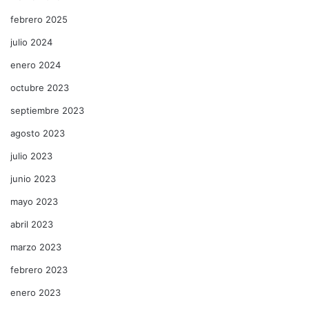
febrero 2025
julio 2024
enero 2024
octubre 2023
septiembre 2023
agosto 2023
julio 2023
junio 2023
mayo 2023
abril 2023
marzo 2023
febrero 2023
enero 2023