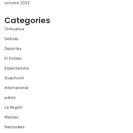
octubre 2022
Categories
Chihuahua
Delicias
Deportes
El Estado
Espectaculos
Guachochi
Internacional
juárez
La Región
Meoqui
Nacionales