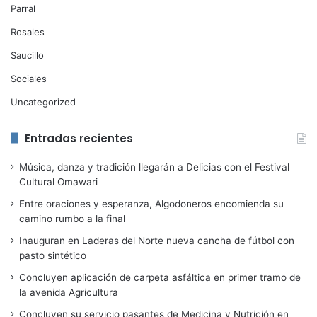
Parral
Rosales
Saucillo
Sociales
Uncategorized
Entradas recientes
Música, danza y tradición llegarán a Delicias con el Festival
Cultural Omawari
Entre oraciones y esperanza, Algodoneros encomienda su
camino rumbo a la final
Inauguran en Laderas del Norte nueva cancha de fútbol con
pasto sintético
Concluyen aplicación de carpeta asfáltica en primer tramo de
la avenida Agricultura
Concluyen su servicio pasantes de Medicina y Nutrición en