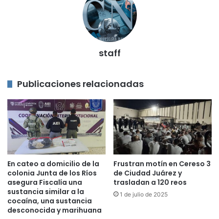
staff
Publicaciones relacionadas
Frustran motín en Cereso 3
En cateo a domicilio de la
de Ciudad Juárez y
colonia Junta de los Ríos
trasladan a 120 reos
asegura Fiscalía una
sustancia similar a la
1 de julio de 2025
cocaína, una sustancia
desconocida y marihuana