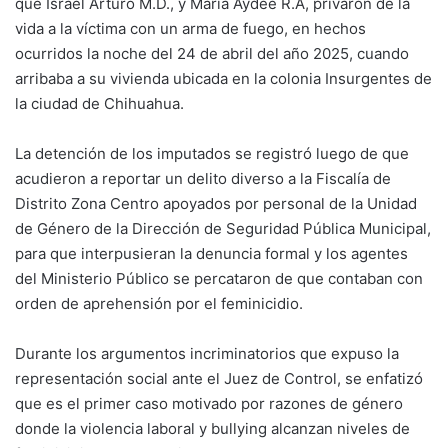
que Israel Arturo M.D., y María Aydeé R.A, privaron de la
vida a la víctima con un arma de fuego, en hechos
ocurridos la noche del 24 de abril del año 2025, cuando
arribaba a su vivienda ubicada en la colonia Insurgentes de
la ciudad de Chihuahua.
La detención de los imputados se registró luego de que
acudieron a reportar un delito diverso a la Fiscalía de
Distrito Zona Centro apoyados por personal de la Unidad
de Género de la Dirección de Seguridad Pública Municipal,
para que interpusieran la denuncia formal y los agentes
del Ministerio Público se percataron de que contaban con
orden de aprehensión por el feminicidio.
Durante los argumentos incriminatorios que expuso la
representación social ante el Juez de Control, se enfatizó
que es el primer caso motivado por razones de género
donde la violencia laboral y bullying alcanzan niveles de