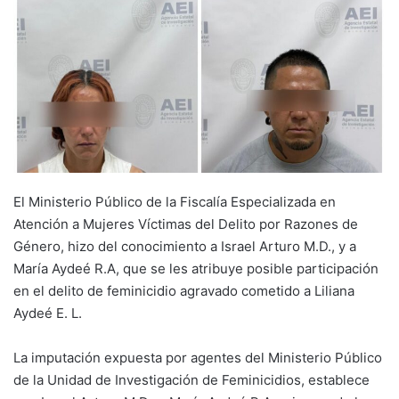
El Ministerio Público de la Fiscalía Especializada en
Atención a Mujeres Víctimas del Delito por Razones de
Género, hizo del conocimiento a Israel Arturo M.D., y a
María Aydeé R.A, que se les atribuye posible participación
en el delito de feminicidio agravado cometido a Liliana
Aydeé E. L.
La imputación expuesta por agentes del Ministerio Público
de la Unidad de Investigación de Feminicidios, establece