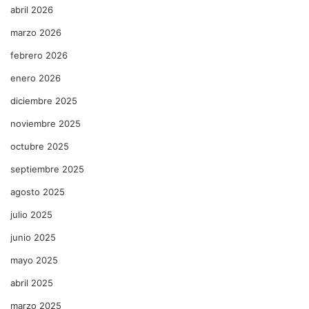
abril 2026
marzo 2026
febrero 2026
enero 2026
diciembre 2025
noviembre 2025
octubre 2025
septiembre 2025
agosto 2025
julio 2025
junio 2025
mayo 2025
abril 2025
marzo 2025