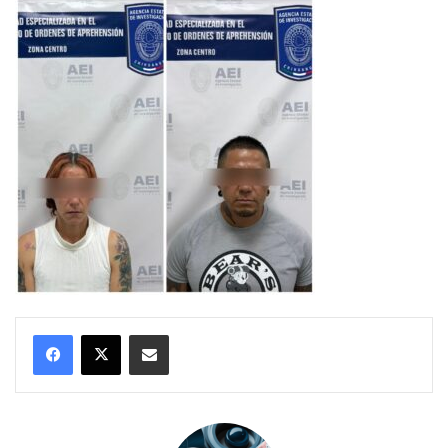
Compartir por correo electrónico