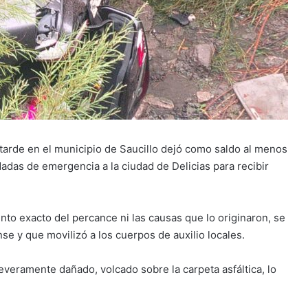
 tarde en el municipio de Saucillo dejó como saldo al menos
adas de emergencia a la ciudad de Delicias para recibir
to exacto del percance ni las causas que lo originaron, se
nse y que movilizó a los cuerpos de auxilio locales.
veramente dañado, volcado sobre la carpeta asfáltica, lo