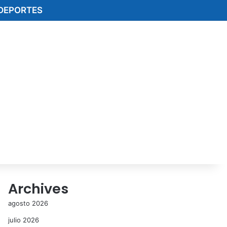
DEPORTES
Archives
agosto 2026
julio 2026