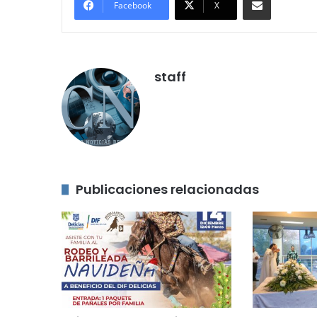
Facebook
X
staff
Publicaciones relacionadas