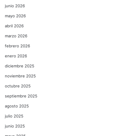
junio 2026
mayo 2026
abril 2026
marzo 2026
febrero 2026
enero 2026
diciembre 2025
noviembre 2025
octubre 2025
septiembre 2025
agosto 2025
julio 2025
junio 2025