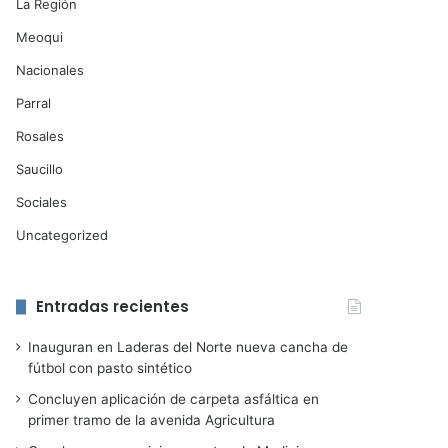
La Región
Meoqui
Nacionales
Parral
Rosales
Saucillo
Sociales
Uncategorized
Entradas recientes
Inauguran en Laderas del Norte nueva cancha de
fútbol con pasto sintético
Concluyen aplicación de carpeta asfáltica en
primer tramo de la avenida Agricultura