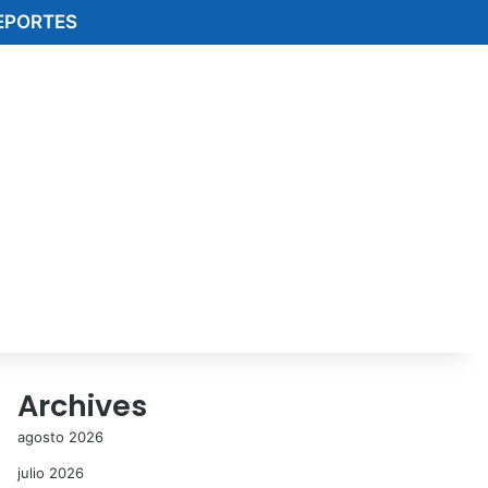
EPORTES
Archives
agosto 2026
julio 2026