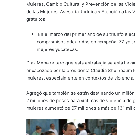
Mujeres, Cambio Cultural y Prevención de las Viol
de las Mujeres, Asesoría Jurídica y Atención a las 
gratuitos.
En el marco del primer año de su triunfo electo
compromisos adquiridos en campaña, 77 ya s
mujeres yucatecas.
Díaz Mena reiteró que esta estrategia se está llev
encabezado por la presidenta Claudia Sheinbaum Par
mujeres, especialmente en contextos de violencia.
Agregó que también se están destinando un millón 
2 millones de pesos para víctimas de violencia de g
mujeres aumentó de 97 millones a más de 131 mill