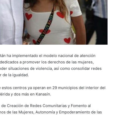
tán ha implementado el modelo nacional de atención
dedicados a promover los derechos de las mujeres,
der situaciones de violencia, así como consolidar redes
 de la igualdad.
estos centros ya operan en 29 municipios del interior del
érida y dos más en Kanasín.
ios de Creación de Redes Comunitarias y Fomento al
hos de las Mujeres, Autonomía y Empoderamiento de las