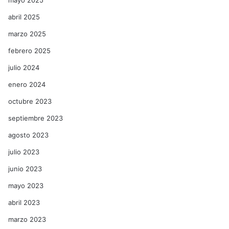
mayo 2025
abril 2025
marzo 2025
febrero 2025
julio 2024
enero 2024
octubre 2023
septiembre 2023
agosto 2023
julio 2023
junio 2023
mayo 2023
abril 2023
marzo 2023