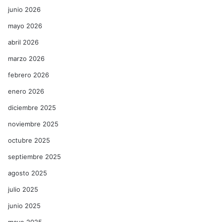
junio 2026
mayo 2026
abril 2026
marzo 2026
febrero 2026
enero 2026
diciembre 2025
noviembre 2025
octubre 2025
septiembre 2025
agosto 2025
julio 2025
junio 2025