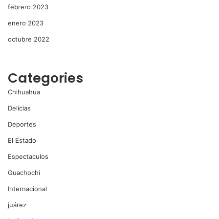
febrero 2023
enero 2023
octubre 2022
Categories
Chihuahua
Delicias
Deportes
El Estado
Espectaculos
Guachochi
Internacional
juárez