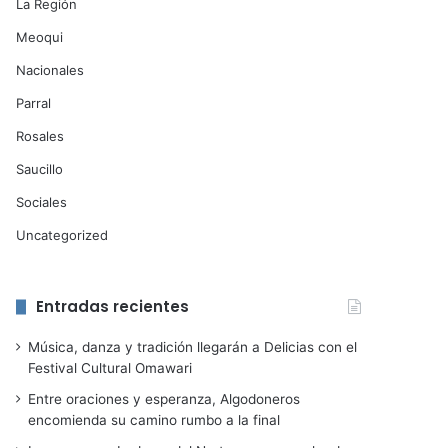
La Región
Meoqui
Nacionales
Parral
Rosales
Saucillo
Sociales
Uncategorized
Entradas recientes
Música, danza y tradición llegarán a Delicias con el
Festival Cultural Omawari
Entre oraciones y esperanza, Algodoneros
encomienda su camino rumbo a la final