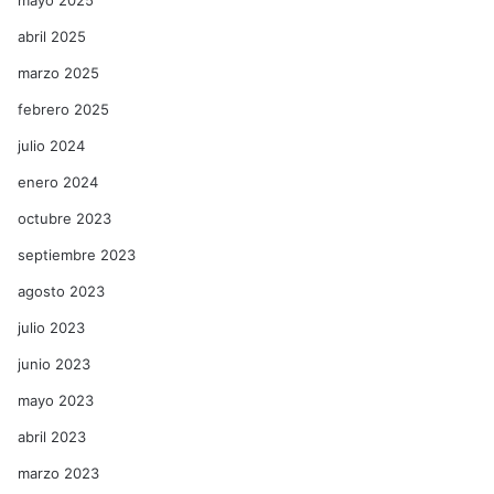
mayo 2025
abril 2025
marzo 2025
febrero 2025
julio 2024
enero 2024
octubre 2023
septiembre 2023
agosto 2023
julio 2023
junio 2023
mayo 2023
abril 2023
marzo 2023