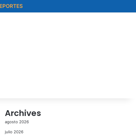
EPORTES
Archives
agosto 2026
julio 2026