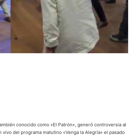
también conocido como «El Patrón», generó controversia al
n vivo del programa matutino «Venga la Alegría» el pasado