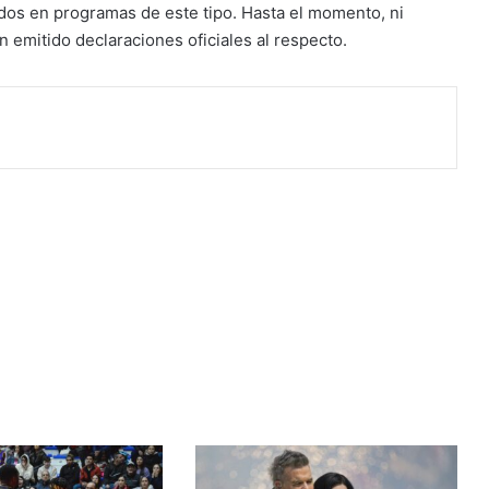
tados en programas de este tipo.
Hasta el momento, ni
n emitido declaraciones oficiales al respecto.
co