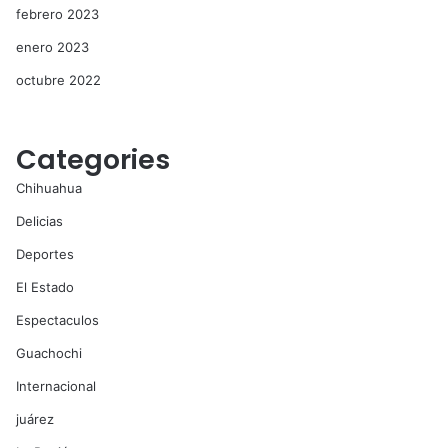
febrero 2023
enero 2023
octubre 2022
Categories
Chihuahua
Delicias
Deportes
El Estado
Espectaculos
Guachochi
Internacional
juárez