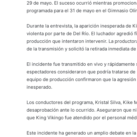
29 de mayo.
El suceso ocurrió mientras promociona
programada para el 31 de mayo en el Gimnasio Olím
Durante la entrevista, la aparición inesperada de 
violenta por parte de Del Río.
El luchador agredió 
producción que intentaron intervenir.
La productor
de la transmisión y solicitó la retirada inmediata de
El incidente fue transmitido en vivo y rápidamente 
espectadores consideraron que podría tratarse de 
equipo de producción confirmaron que la agresión 
inesperado.
Los conductores del programa, Kristal Silva, Kike 
desaprobación ante lo ocurrido.
Aseguraron que ni
que King Vikingo fue atendido por el personal mé
Este incidente ha generado un amplio debate en la 