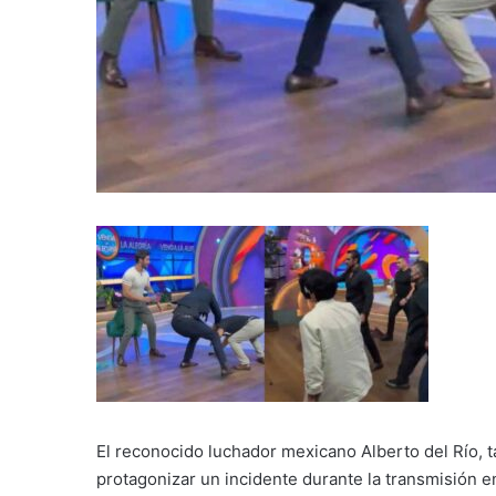
El reconocido luchador mexicano Alberto del Río, 
protagonizar un incidente durante la transmisión e