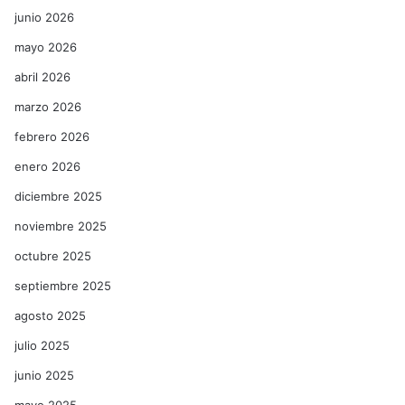
junio 2026
mayo 2026
abril 2026
marzo 2026
febrero 2026
enero 2026
diciembre 2025
noviembre 2025
octubre 2025
septiembre 2025
agosto 2025
julio 2025
junio 2025