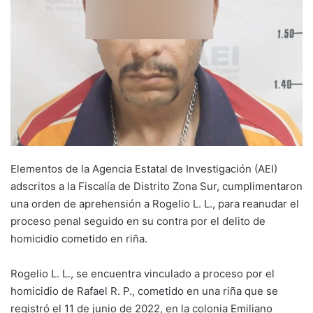
Elementos de la Agencia Estatal de Investigación (AEI)
adscritos a la Fiscalía de Distrito Zona Sur, cumplimentaron
una orden de aprehensión a Rogelio L. L., para reanudar el
proceso penal seguido en su contra por el delito de
homicidio cometido en riña.
Rogelio L. L., se encuentra vinculado a proceso por el
homicidio de Rafael R. P., cometido en una riña que se
registró el 11 de junio de 2022, en la colonia Emiliano