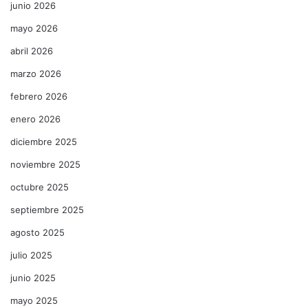
junio 2026
mayo 2026
abril 2026
marzo 2026
febrero 2026
enero 2026
diciembre 2025
noviembre 2025
octubre 2025
septiembre 2025
agosto 2025
julio 2025
junio 2025
mayo 2025