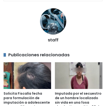
staff
Publicaciones relacionadas
Solicita Fiscalía fecha
Imputada por el secuestro
para formulación de
de un hombre localizado
imputación a adolescente
sin vida en una fosa