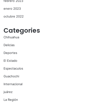
febrero 2023
enero 2023
octubre 2022
Categories
Chihuahua
Delicias
Deportes
El Estado
Espectaculos
Guachochi
Internacional
juárez
La Región