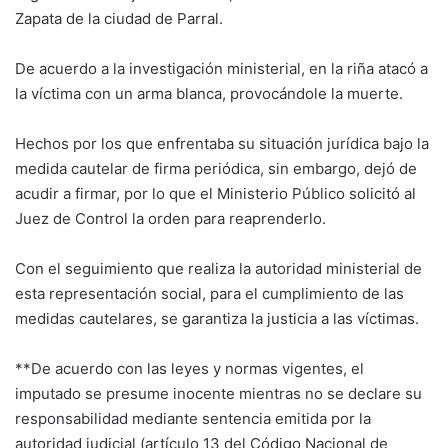
Zapata de la ciudad de Parral.
De acuerdo a la investigación ministerial, en la riña atacó a
la víctima con un arma blanca, provocándole la muerte.
Hechos por los que enfrentaba su situación jurídica bajo la
medida cautelar de firma periódica, sin embargo, dejó de
acudir a firmar, por lo que el Ministerio Público solicitó al
Juez de Control la orden para reaprenderlo.
Con el seguimiento que realiza la autoridad ministerial de
esta representación social, para el cumplimiento de las
medidas cautelares, se garantiza la justicia a las víctimas.
**De acuerdo con las leyes y normas vigentes, el
imputado se presume inocente mientras no se declare su
responsabilidad mediante sentencia emitida por la
autoridad judicial (artículo 13 del Código Nacional de