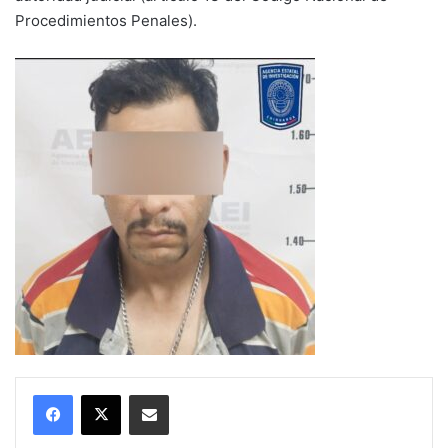
Procedimientos Penales).
Compartir por correo electrónico