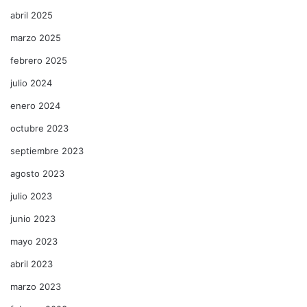
abril 2025
marzo 2025
febrero 2025
julio 2024
enero 2024
octubre 2023
septiembre 2023
agosto 2023
julio 2023
junio 2023
mayo 2023
abril 2023
marzo 2023