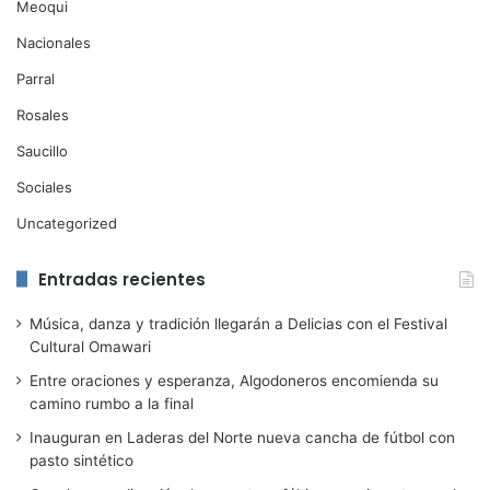
Meoqui
Nacionales
Parral
Rosales
Saucillo
Sociales
Uncategorized
Entradas recientes
Música, danza y tradición llegarán a Delicias con el Festival
Cultural Omawari
Entre oraciones y esperanza, Algodoneros encomienda su
camino rumbo a la final
Inauguran en Laderas del Norte nueva cancha de fútbol con
pasto sintético