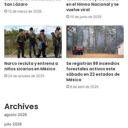
San Lázaro
en el Himno Nacional y se
vuelve viral
12 de marzo de 2026
10 de junio de 2025
Narco recluta y entrena a
Se registran 88 incendios
niños sicarios en México
forestales activos este
sábado en 22 estados de
24 de octubre de 2025
México
6 de abril de 2025
Archives
agosto 2026
julio 2026