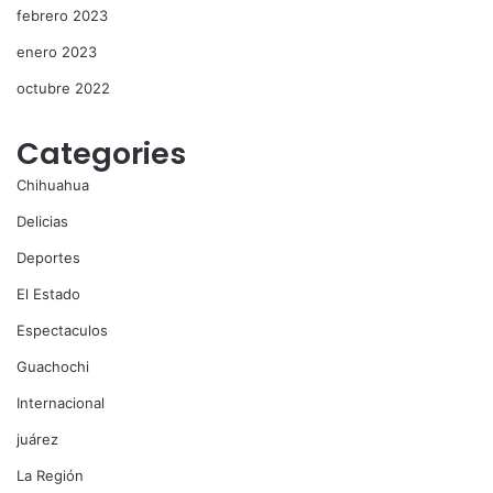
febrero 2023
enero 2023
octubre 2022
Categories
Chihuahua
Delicias
Deportes
El Estado
Espectaculos
Guachochi
Internacional
juárez
La Región