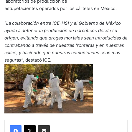
laboratorios de producción de
estupefacientes operados por los cárteles en México.
“La colaboración entre ICE-HSI y el Gobierno de México
ayuda a detener la producción de narcóticos desde su
origen, evitando que drogas mortales sean introducidas de
contrabando a través de nuestras fronteras y en nuestras
calles, y haciendo que nuestras comunidades sean más
seguras”
, destacó ICE.
Compartir por correo electrónico