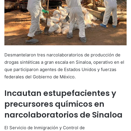
Desmantelaron tres narcolaboratorios de producción de
drogas sintéticas a gran escala en Sinaloa, operativo en el
que participaron agentes de Estados Unidos y fuerzas
federales del Gobierno de México.
Incautan estupefacientes y
precursores químicos en
narcolaboratorios de Sinaloa
El Servicio de Inmigración y Control de