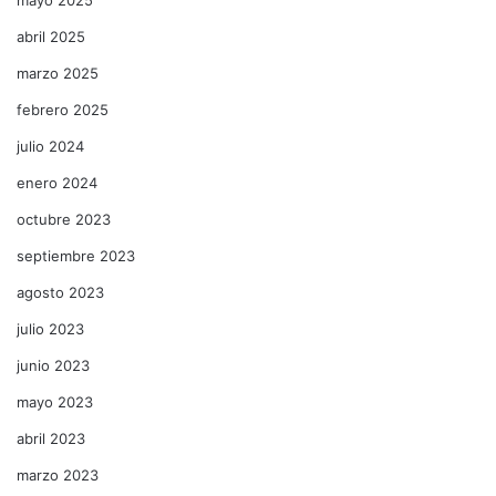
abril 2025
marzo 2025
febrero 2025
julio 2024
enero 2024
octubre 2023
septiembre 2023
agosto 2023
julio 2023
junio 2023
mayo 2023
abril 2023
marzo 2023