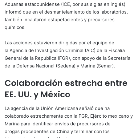
Aduanas estadounidense (ICE, por sus siglas en inglés)
informó que en el desmantelamiento de los laboratorios,
también incautaron estupefacientes y precursores
químicos.
Las acciones estuvieron dirigidas por el equipo de
la Agencia de Investigación Criminal (AIC) de la Fiscalía
General de la República (FGR), con apoyo de la Secretaría
de la Defensa Nacional (Sedena) y Marina (Semar).
Colaboración estrecha entre
EE. UU. y México
La agencia de la Unión Americana señaló que ha
colaborado estrechamente con la FGR, Ejército mexicano y
Marina para identificar envíos de precursores de
drogas procedentes de China y terminar con los