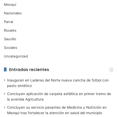
Meoqui
Nacionales
Parral
Rosales
Saucillo
Sociales
Uncategorized
Entradas recientes
Inauguran en Laderas del Norte nueva cancha de fútbol con
pasto sintético
Concluyen aplicación de carpeta asfáltica en primer tramo de
la avenida Agricultura
Concluyen su servicio pasantes de Medicina y Nutrición en
Meoqui tras fortalecer la atención en salud del municipio