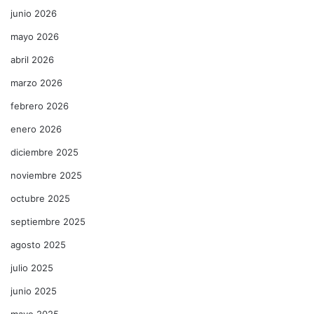
junio 2026
mayo 2026
abril 2026
marzo 2026
febrero 2026
enero 2026
diciembre 2025
noviembre 2025
octubre 2025
septiembre 2025
agosto 2025
julio 2025
junio 2025
mayo 2025