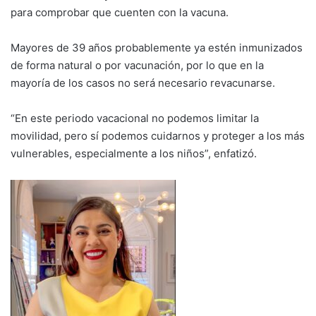
para comprobar que cuenten con la vacuna.
Mayores de 39 años probablemente ya estén inmunizados
de forma natural o por vacunación, por lo que en la
mayoría de los casos no será necesario revacunarse.
“En este periodo vacacional no podemos limitar la
movilidad, pero sí podemos cuidarnos y proteger a los más
vulnerables, especialmente a los niños”, enfatizó.