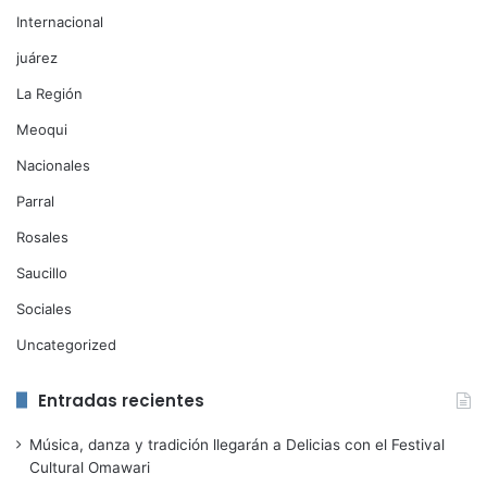
Internacional
juárez
La Región
Meoqui
Nacionales
Parral
Rosales
Saucillo
Sociales
Uncategorized
Entradas recientes
Música, danza y tradición llegarán a Delicias con el Festival
Cultural Omawari