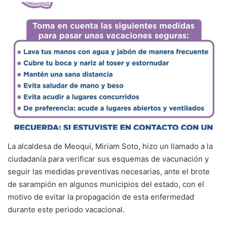
La alcaldesa de Meoqui, Miriam Soto, hizo un llamado a la
ciudadanía para verificar sus esquemas de vacunación y
seguir las medidas preventivas necesarias, ante el brote
de sarampión en algunos municipios del estado, con el
motivo de evitar la propagación de esta enfermedad
durante este periodo vacacional.