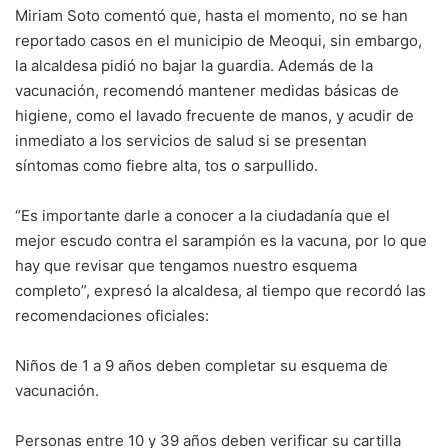
Miriam Soto comentó que, hasta el momento, no se han
reportado casos en el municipio de Meoqui, sin embargo,
la alcaldesa pidió no bajar la guardia. Además de la
vacunación, recomendó mantener medidas básicas de
higiene, como el lavado frecuente de manos, y acudir de
inmediato a los servicios de salud si se presentan
síntomas como fiebre alta, tos o sarpullido.
“Es importante darle a conocer a la ciudadanía que el
mejor escudo contra el sarampión es la vacuna, por lo que
hay que revisar que tengamos nuestro esquema
completo”, expresó la alcaldesa, al tiempo que recordó las
recomendaciones oficiales:
Niños de 1 a 9 años deben completar su esquema de
vacunación.
Personas entre 10 y 39 años deben verificar su cartilla