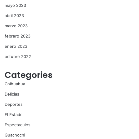
mayo 2023
abril 2023
marzo 2023
febrero 2023
enero 2023
octubre 2022
Categories
Chihuahua
Delicias
Deportes
El Estado
Espectaculos
Guachochi