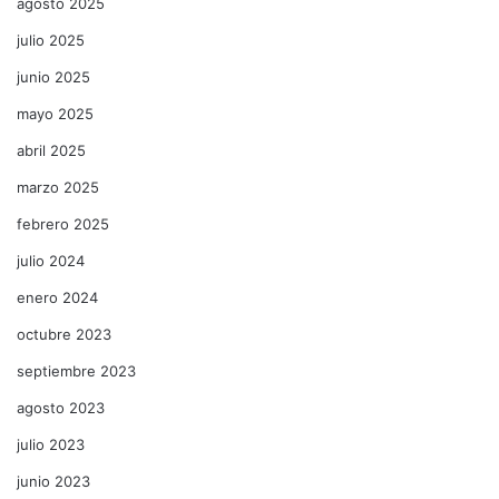
agosto 2025
julio 2025
junio 2025
mayo 2025
abril 2025
marzo 2025
febrero 2025
julio 2024
enero 2024
octubre 2023
septiembre 2023
agosto 2023
julio 2023
junio 2023