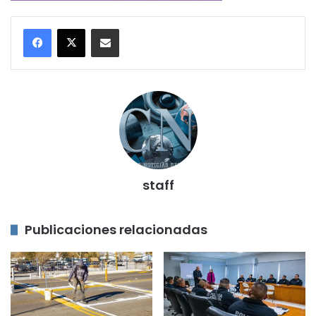
Compartir por correo electrónico
staff
Publicaciones relacionadas