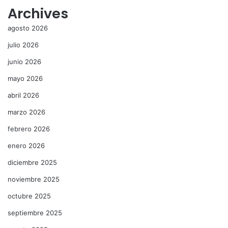
Archives
agosto 2026
julio 2026
junio 2026
mayo 2026
abril 2026
marzo 2026
febrero 2026
enero 2026
diciembre 2025
noviembre 2025
octubre 2025
septiembre 2025