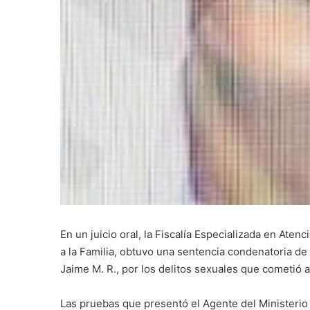
En un juicio oral, la Fiscalía Especializada en Ate
a la Familia, obtuvo una sentencia condenatoria de
Jaime M. R., por los delitos sexuales que cometió
Las pruebas que presentó el Agente del Ministerio 