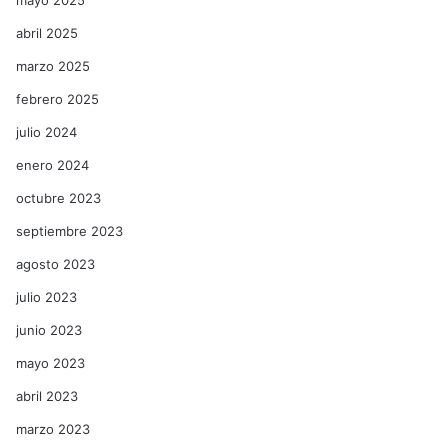
mayo 2025
abril 2025
marzo 2025
febrero 2025
julio 2024
enero 2024
octubre 2023
septiembre 2023
agosto 2023
julio 2023
junio 2023
mayo 2023
abril 2023
marzo 2023