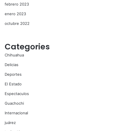
febrero 2023
enero 2023
octubre 2022
Categories
Chihuahua
Delicias
Deportes
El Estado
Espectaculos
Guachochi
Internacional
juárez