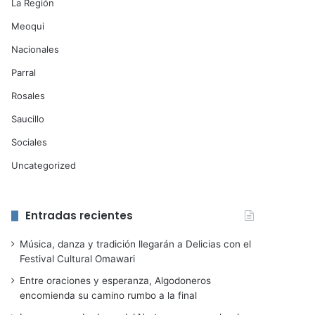
La Región
Meoqui
Nacionales
Parral
Rosales
Saucillo
Sociales
Uncategorized
Entradas recientes
Música, danza y tradición llegarán a Delicias con el
Festival Cultural Omawari
Entre oraciones y esperanza, Algodoneros
encomienda su camino rumbo a la final