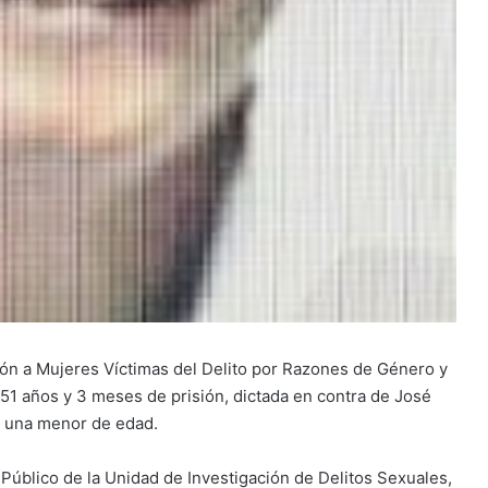
nción a Mujeres Víctimas del Delito por Razones de Género y
 51 años y 3 meses de prisión, dictada en contra de José
 a una menor de edad.
Público de la Unidad de Investigación de Delitos Sexuales,