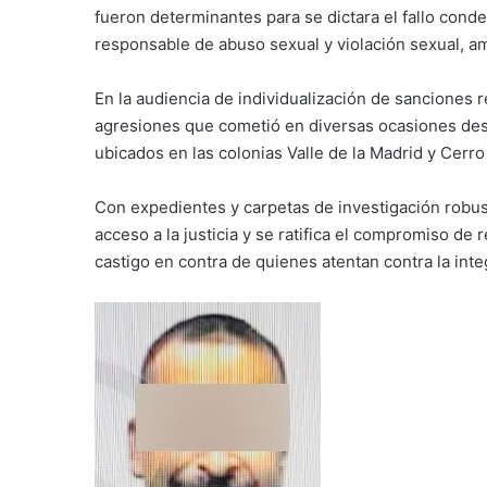
fueron determinantes para se dictara el fallo cond
responsable de abuso sexual y violación sexual, a
En la audiencia de individualización de sanciones r
agresiones que cometió en diversas ocasiones desde
ubicados en las colonias Valle de la Madrid y Cerro
Con expedientes y carpetas de investigación robust
acceso a la justicia y se ratifica el compromiso de 
castigo en contra de quienes atentan contra la inte