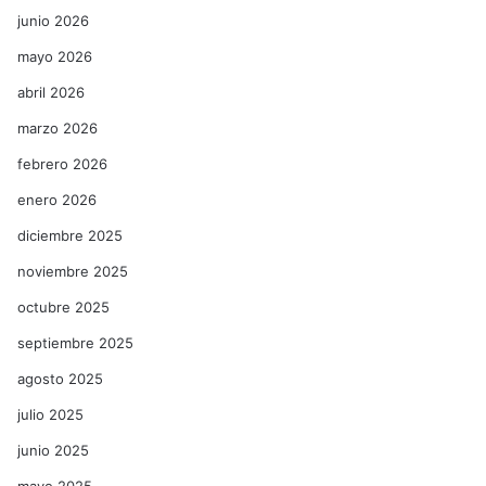
junio 2026
mayo 2026
abril 2026
marzo 2026
febrero 2026
enero 2026
diciembre 2025
noviembre 2025
octubre 2025
septiembre 2025
agosto 2025
julio 2025
junio 2025