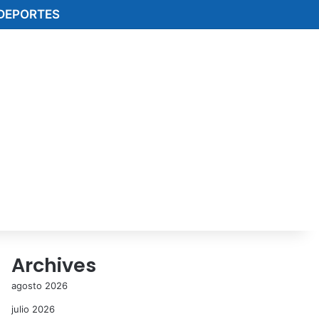
DEPORTES
Archives
agosto 2026
julio 2026