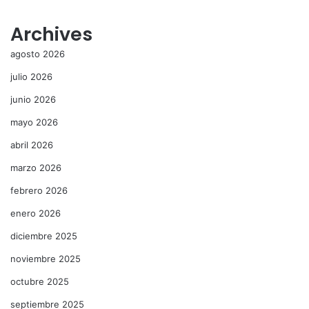
Archives
agosto 2026
julio 2026
junio 2026
mayo 2026
abril 2026
marzo 2026
febrero 2026
enero 2026
diciembre 2025
noviembre 2025
octubre 2025
septiembre 2025