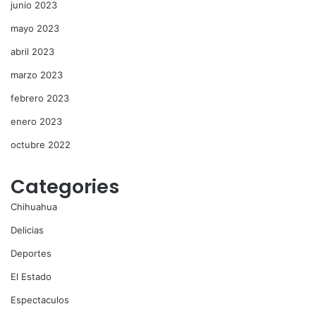
junio 2023
mayo 2023
abril 2023
marzo 2023
febrero 2023
enero 2023
octubre 2022
Categories
Chihuahua
Delicias
Deportes
El Estado
Espectaculos