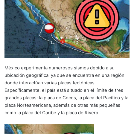
México experimenta numerosos sismos debido a su
ubicación geográfica, ya que se encuentra en una región
donde interactúan varias placas tectónicas.
Específicamente, el país está situado en el límite de tres
grandes placas: la placa de Cocos, la placa del Pacífico y la
placa Norteamericana, además de otras más pequeñas
como la placa del Caribe y la placa de Rivera.