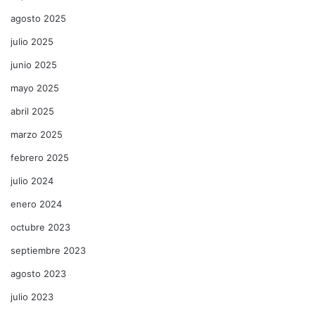
agosto 2025
julio 2025
junio 2025
mayo 2025
abril 2025
marzo 2025
febrero 2025
julio 2024
enero 2024
octubre 2023
septiembre 2023
agosto 2023
julio 2023