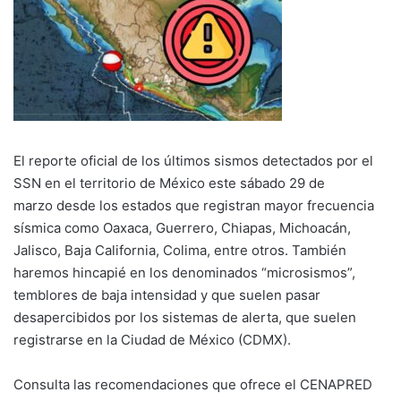
El reporte oficial de los últimos sismos detectados por el
SSN en el territorio de México este sábado 29 de
marzo desde los estados que registran mayor frecuencia
sísmica como Oaxaca, Guerrero, Chiapas, Michoacán,
Jalisco, Baja California, Colima, entre otros. También
haremos hincapié en los denominados “microsismos”,
temblores de baja intensidad y que suelen pasar
desapercibidos por los sistemas de alerta, que suelen
registrarse en la Ciudad de México (CDMX).
Consulta las recomendaciones que ofrece el CENAPRED