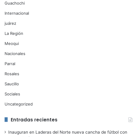
Guachochi
Internacional
juárez
La Región
Meoqui
Nacionales
Parral
Rosales
Saucillo
Sociales
Uncategorized
Entradas recientes
Inauguran en Laderas del Norte nueva cancha de fútbol con