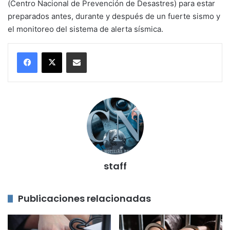
(Centro Nacional de Prevención de Desastres) para estar
preparados antes, durante y después de un fuerte sismo y
el monitoreo del sistema de alerta sísmica.
Compartir por correo electrónico
staff
Publicaciones relacionadas