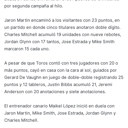
por segunda campaña al hilo.
Jaron Martin encaminó a los visitantes con 23 puntos, en
un partido en donde cinco titulares anotaron doble dígito.
Charles Mitchell acumuló 19 unidades con nueve rebotes,
Jordan Glynn con 17 tantos, Jose Estrada y Mike Smith
marcaron 15 cada uno.
A pesar de que Toros contó con tres jugadores con 20 o
más puntos, cayó en casa con la cara al sol, guiados por
Gerard De Vaughn en juego de doble-doble registrando 25
puntos y 12 tableros, Justin Bibbs acumuló 21, Jeremi
Anderson con 20 anotaciones y siete anotaciones.
El entrenador canario Maikel López inició en duela con
Jaron Martin, Mike Smith, Jose Estrada, Jordan Glynn y
Charles Mitchell.