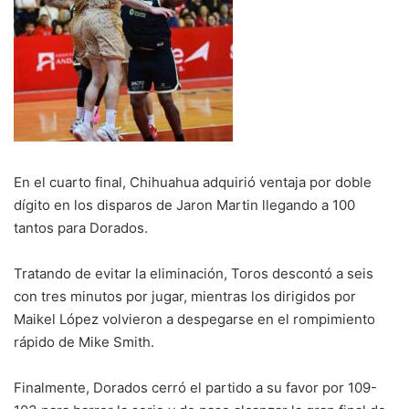
En el cuarto final, Chihuahua adquirió ventaja por doble
dígito en los disparos de Jaron Martin llegando a 100
tantos para Dorados.
Tratando de evitar la eliminación, Toros descontó a seis
con tres minutos por jugar, mientras los dirigidos por
Maikel López volvieron a despegarse en el rompimiento
rápido de Mike Smith.
Finalmente, Dorados cerró el partido a su favor por 109-