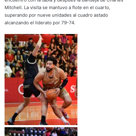
Mitchell. La visita se mantuvo a flote en el cuarto,
superando por nueve unidades al cuadro astado
alcanzando el liderato por 79-74.