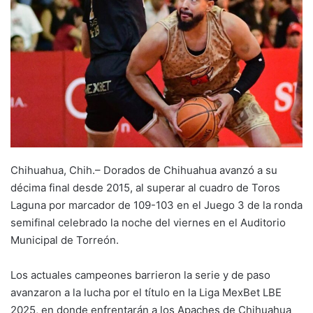
Chihuahua, Chih.– Dorados de Chihuahua avanzó a su
décima final desde 2015, al superar al cuadro de Toros
Laguna por marcador de 109-103 en el Juego 3 de la ronda
semifinal celebrado la noche del viernes en el Auditorio
Municipal de Torreón.
Los actuales campeones barrieron la serie y de paso
avanzaron a la lucha por el título en la Liga MexBet LBE
2025, en donde enfrentarán a los Apaches de Chihuahua