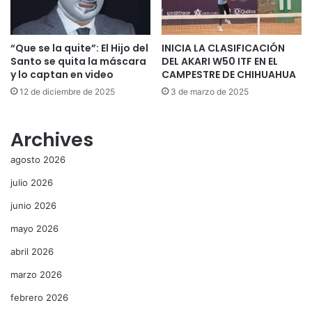
“Que se la quite”: El Hijo del
INICIA LA CLASIFICACIÓN
Santo se quita la máscara
DEL AKARI W50 ITF EN EL
y lo captan en video
CAMPESTRE DE CHIHUAHUA
12 de diciembre de 2025
3 de marzo de 2025
Archives
agosto 2026
julio 2026
junio 2026
mayo 2026
abril 2026
marzo 2026
febrero 2026