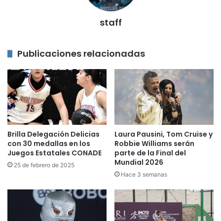
staff
Publicaciones relacionadas
Brilla Delegación Delicias
Laura Pausini, Tom Cruise y
con 30 medallas en los
Robbie Williams serán
Juegos Estatales CONADE
parte de la Final del
Mundial 2026
25 de febrero de 2025
Hace 3 semanas