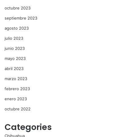
octubre 2023
septiembre 2023
agosto 2023
julio 2023
junio 2023
mayo 2023
abril 2023
marzo 2023
febrero 2023
enero 2023
octubre 2022
Categories
Chihuahua