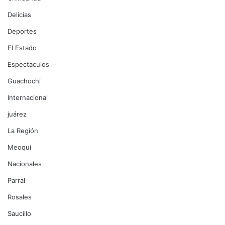
Delicias
Deportes
El Estado
Espectaculos
Guachochi
Internacional
juárez
La Región
Meoqui
Nacionales
Parral
Rosales
Saucillo