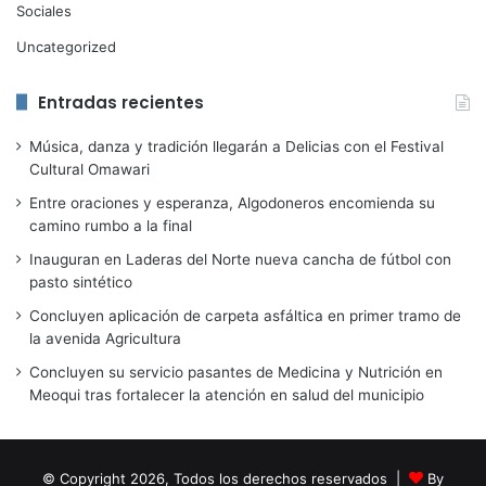
Sociales
Uncategorized
Entradas recientes
Música, danza y tradición llegarán a Delicias con el Festival
Cultural Omawari
Entre oraciones y esperanza, Algodoneros encomienda su
camino rumbo a la final
Inauguran en Laderas del Norte nueva cancha de fútbol con
pasto sintético
Concluyen aplicación de carpeta asfáltica en primer tramo de
la avenida Agricultura
Concluyen su servicio pasantes de Medicina y Nutrición en
Meoqui tras fortalecer la atención en salud del municipio
© Copyright 2026, Todos los derechos reservados |
By