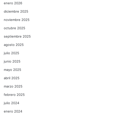
enero 2026
diciembre 2025
noviembre 2025
octubre 2025
septiembre 2025
agosto 2025
julio 2025
junio 2025
mayo 2025
abril 2025
marzo 2025
febrero 2025
julio 2024
enero 2024