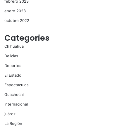
febrero 2023
enero 2023
octubre 2022
Categories
Chihuahua
Delicias
Deportes
El Estado
Espectaculos
Guachochi
Internacional
juárez
La Región