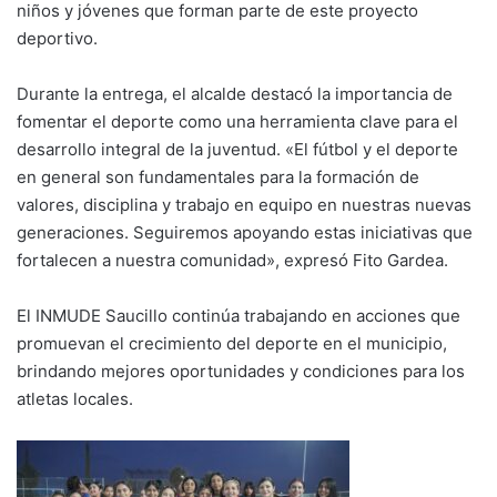
niños y jóvenes que forman parte de este proyecto
deportivo.
Durante la entrega, el alcalde destacó la importancia de
fomentar el deporte como una herramienta clave para el
desarrollo integral de la juventud. «El fútbol y el deporte
en general son fundamentales para la formación de
valores, disciplina y trabajo en equipo en nuestras nuevas
generaciones. Seguiremos apoyando estas iniciativas que
fortalecen a nuestra comunidad», expresó Fito Gardea.
El INMUDE Saucillo continúa trabajando en acciones que
promuevan el crecimiento del deporte en el municipio,
brindando mejores oportunidades y condiciones para los
atletas locales.