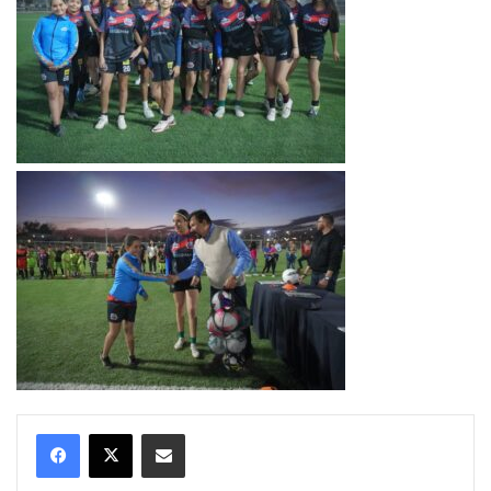
Compartir por correo electrónico