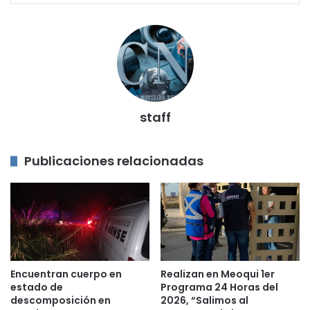
staff
Publicaciones relacionadas
Encuentran cuerpo en
Realizan en Meoqui 1er
estado de
Programa 24 Horas del
descomposición en
2026, “Salimos al