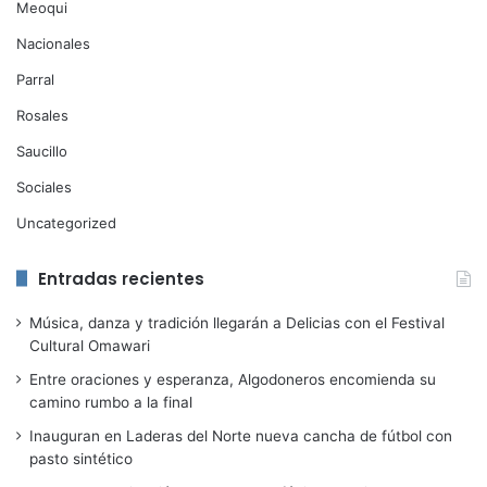
Meoqui
Nacionales
Parral
Rosales
Saucillo
Sociales
Uncategorized
Entradas recientes
Música, danza y tradición llegarán a Delicias con el Festival
Cultural Omawari
Entre oraciones y esperanza, Algodoneros encomienda su
camino rumbo a la final
Inauguran en Laderas del Norte nueva cancha de fútbol con
pasto sintético