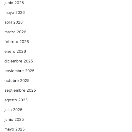
junio 2026
mayo 2026
abril 2026
marzo 2026
febrero 2026
enero 2026
diciembre 2025
noviembre 2025
octubre 2025
septiembre 2025
agosto 2025
julio 2025
junio 2025
mayo 2025