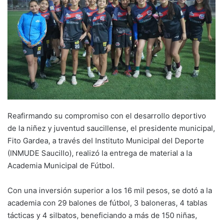
Reafirmando su compromiso con el desarrollo deportivo
de la niñez y juventud saucillense, el presidente municipal,
Fito Gardea, a través del Instituto Municipal del Deporte
(INMUDE Saucillo), realizó la entrega de material a la
Academia Municipal de Fútbol.
Con una inversión superior a los 16 mil pesos, se dotó a la
academia con 29 balones de fútbol, 3 baloneras, 4 tablas
tácticas y 4 silbatos, beneficiando a más de 150 niñas,