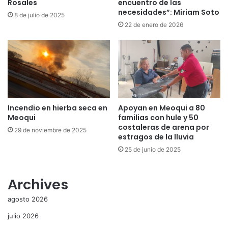
Rosales
encuentro de las
necesidades”: Miriam Soto
8 de julio de 2025
22 de enero de 2026
Incendio en hierba seca en
Apoyan en Meoqui a 80
Meoqui
familias con hule y 50
costaleras de arena por
29 de noviembre de 2025
estragos de la lluvia
25 de junio de 2025
Archives
agosto 2026
julio 2026