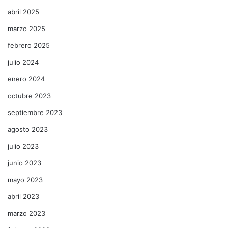
abril 2025
marzo 2025
febrero 2025
julio 2024
enero 2024
octubre 2023
septiembre 2023
agosto 2023
julio 2023
junio 2023
mayo 2023
abril 2023
marzo 2023