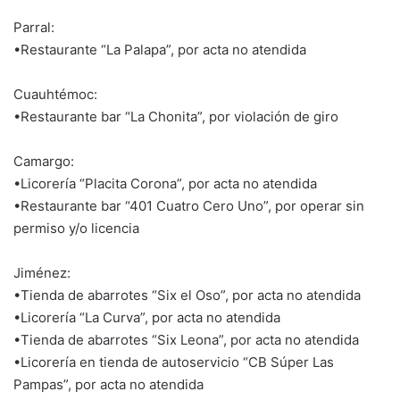
Parral:
•Restaurante “La Palapa”, por acta no atendida
Cuauhtémoc:
•Restaurante bar “La Chonita”, por violación de giro
Camargo:
•Licorería “Placita Corona”, por acta no atendida
•Restaurante bar “401 Cuatro Cero Uno”, por operar sin
permiso y/o licencia
Jiménez:
•Tienda de abarrotes “Six el Oso”, por acta no atendida
•Licorería “La Curva”, por acta no atendida
•Tienda de abarrotes “Six Leona”, por acta no atendida
•Licorería en tienda de autoservicio “CB Súper Las
Pampas”, por acta no atendida