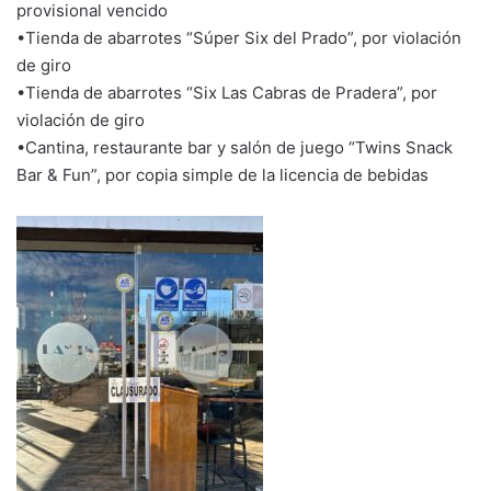
provisional vencido
•Tienda de abarrotes “Súper Six del Prado”, por violación
de giro
•Tienda de abarrotes “Six Las Cabras de Pradera”, por
violación de giro
•Cantina, restaurante bar y salón de juego “Twins Snack
Bar & Fun”, por copia simple de la licencia de bebidas