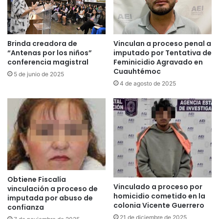
Brinda creadora de
Vinculan a proceso penal a
“Antenas por los niños”
imputado por Tentativa de
conferencia magistral
Feminicidio Agravado en
Cuauhtémoc
5 de junio de 2025
4 de agosto de 2025
Obtiene Fiscalía
Vinculado a proceso por
vinculación a proceso de
homicidio cometido en la
imputada por abuso de
colonia Vicente Guerrero
confianza
21 de diciembre de 2025