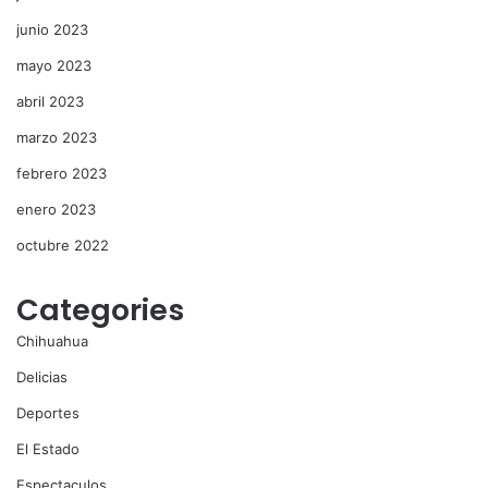
junio 2023
mayo 2023
abril 2023
marzo 2023
febrero 2023
enero 2023
octubre 2022
Categories
Chihuahua
Delicias
Deportes
El Estado
Espectaculos