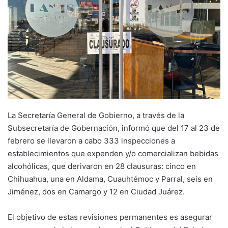
La Secretaría General de Gobierno, a través de la
Subsecretaría de Gobernación, informó que del 17 al 23 de
febrero se llevaron a cabo 333 inspecciones a
establecimientos que expenden y/o comercializan bebidas
alcohólicas, que derivaron en 28 clausuras: cinco en
Chihuahua, una en Aldama, Cuauhtémoc y Parral, seis en
Jiménez, dos en Camargo y 12 en Ciudad Juárez.
El objetivo de estas revisiones permanentes es asegurar