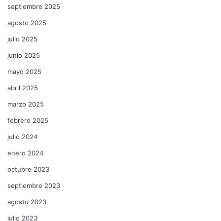
septiembre 2025
agosto 2025
julio 2025
junio 2025
mayo 2025
abril 2025
marzo 2025
febrero 2025
julio 2024
enero 2024
octubre 2023
septiembre 2023
agosto 2023
julio 2023