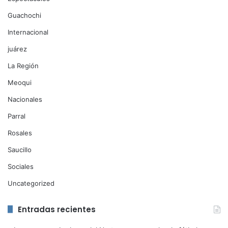
Guachochi
Internacional
juárez
La Región
Meoqui
Nacionales
Parral
Rosales
Saucillo
Sociales
Uncategorized
Entradas recientes