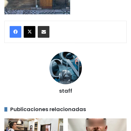
Compartir por correo electrónico
staff
Publicaciones relacionadas