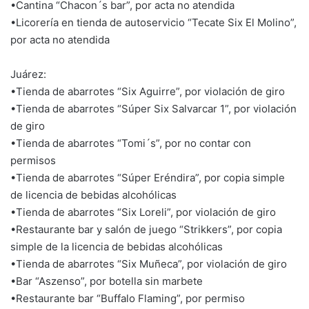
•Cantina “Chacon´s bar”, por acta no atendida
•Licorería en tienda de autoservicio “Tecate Six El Molino”,
por acta no atendida
Juárez:
•Tienda de abarrotes “Six Aguirre”, por violación de giro
•Tienda de abarrotes “Súper Six Salvarcar 1”, por violación
de giro
•Tienda de abarrotes “Tomi´s”, por no contar con
permisos
•Tienda de abarrotes “Súper Eréndira”, por copia simple
de licencia de bebidas alcohólicas
•Tienda de abarrotes “Six Loreli”, por violación de giro
•Restaurante bar y salón de juego “Strikkers”, por copia
simple de la licencia de bebidas alcohólicas
•Tienda de abarrotes “Six Muñeca”, por violación de giro
•Bar “Aszenso”, por botella sin marbete
•Restaurante bar “Buffalo Flaming”, por permiso