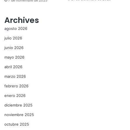
7 de noviembre de 2025
Archives
agosto 2026
julio 2026
junio 2026
mayo 2026
abril 2026
marzo 2026
febrero 2026
enero 2026
diciembre 2025
noviembre 2025
octubre 2025