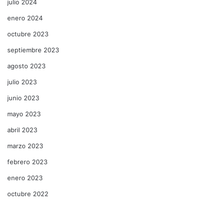
julio 2024
enero 2024
octubre 2023
septiembre 2023
agosto 2023
julio 2023
junio 2023
mayo 2023
abril 2023
marzo 2023
febrero 2023
enero 2023
octubre 2022