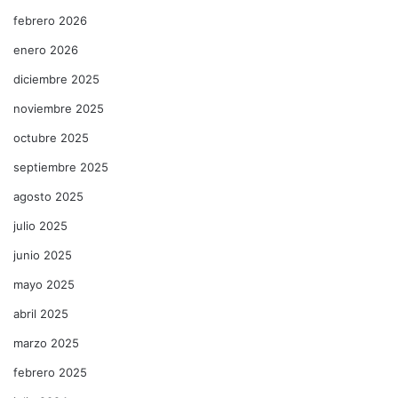
febrero 2026
enero 2026
diciembre 2025
noviembre 2025
octubre 2025
septiembre 2025
agosto 2025
julio 2025
junio 2025
mayo 2025
abril 2025
marzo 2025
febrero 2025