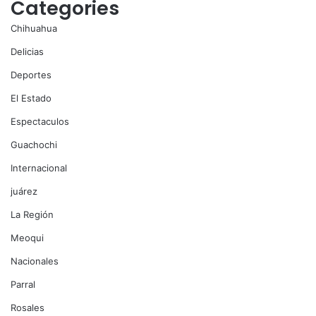
Categories
Chihuahua
Delicias
Deportes
El Estado
Espectaculos
Guachochi
Internacional
juárez
La Región
Meoqui
Nacionales
Parral
Rosales