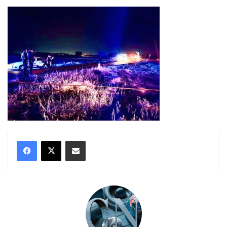
Compartir por correo electrónico