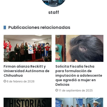
staff
Publicaciones relacionadas
Firman alianza Reckitt y
Solicita Fiscalía fecha
Universidad Autónoma de
para formulación de
Chihuahua
imputación a adolescente
que agredió a mujer en
6 de febrero de 2026
Delicias
11 de septiembre de 2025