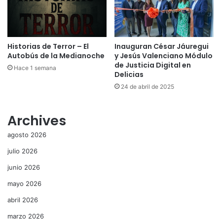
Historias de Terror – El
Inauguran César Jáuregui
Autobús de la Medianoche
y Jesús Valenciano Módulo
de Justicia Digital en
Hace 1 semana
Delicias
24 de abril de 2025
Archives
agosto 2026
julio 2026
junio 2026
mayo 2026
abril 2026
marzo 2026