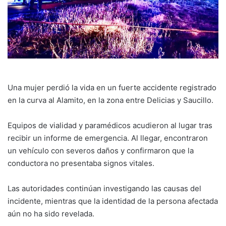
Una mujer perdió la vida en un fuerte accidente registrado
en la curva al Alamito, en la zona entre Delicias y Saucillo.
Equipos de vialidad y paramédicos acudieron al lugar tras
recibir un informe de emergencia. Al llegar, encontraron
un vehículo con severos daños y confirmaron que la
conductora no presentaba signos vitales.
Las autoridades continúan investigando las causas del
incidente, mientras que la identidad de la persona afectada
aún no ha sido revelada.