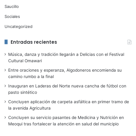
Saucillo
Sociales
Uncategorized
Entradas recientes
Música, danza y tradición llegarán a Delicias con el Festival
Cultural Omawari
Entre oraciones y esperanza, Algodoneros encomienda su
camino rumbo a la final
Inauguran en Laderas del Norte nueva cancha de fútbol con
pasto sintético
Concluyen aplicación de carpeta asfáltica en primer tramo de
la avenida Agricultura
Concluyen su servicio pasantes de Medicina y Nutrición en
Meoqui tras fortalecer la atención en salud del municipio