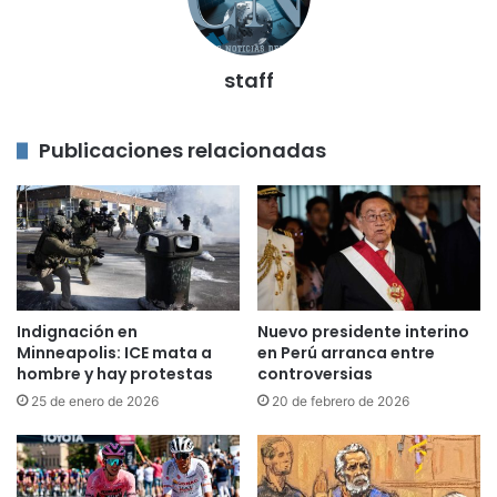
staff
Publicaciones relacionadas
Indignación en
Nuevo presidente interino
Minneapolis: ICE mata a
en Perú arranca entre
hombre y hay protestas
controversias
25 de enero de 2026
20 de febrero de 2026