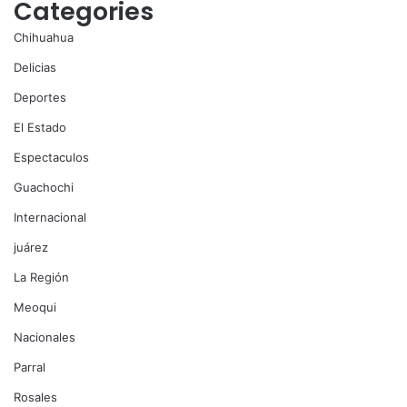
Categories
Chihuahua
Delicias
Deportes
El Estado
Espectaculos
Guachochi
Internacional
juárez
La Región
Meoqui
Nacionales
Parral
Rosales