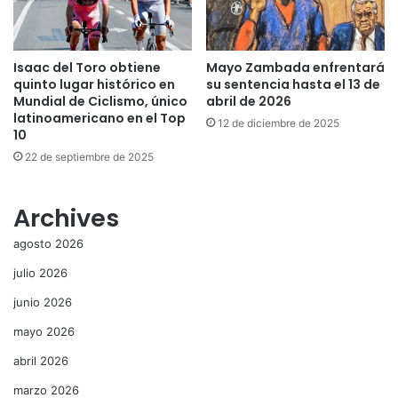
Isaac del Toro obtiene
Mayo Zambada enfrentará
quinto lugar histórico en
su sentencia hasta el 13 de
Mundial de Ciclismo, único
abril de 2026
latinoamericano en el Top
12 de diciembre de 2025
10
22 de septiembre de 2025
Archives
agosto 2026
julio 2026
junio 2026
mayo 2026
abril 2026
marzo 2026