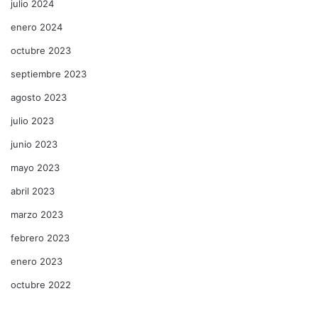
julio 2024
enero 2024
octubre 2023
septiembre 2023
agosto 2023
julio 2023
junio 2023
mayo 2023
abril 2023
marzo 2023
febrero 2023
enero 2023
octubre 2022