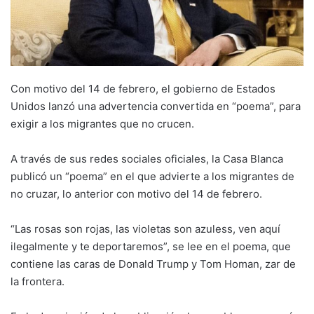
Con motivo del 14 de febrero, el gobierno de Estados
Unidos lanzó una advertencia convertida en “poema”, para
exigir a los migrantes que no crucen.
A través de sus redes sociales oficiales, la Casa Blanca
publicó un “poema” en el que advierte a los migrantes de
no cruzar, lo anterior con motivo del 14 de febrero.
“Las rosas son rojas, las violetas son azuless, ven aquí
ilegalmente y te deportaremos”, se lee en el poema, que
contiene las caras de Donald Trump y Tom Homan, zar de
la frontera.