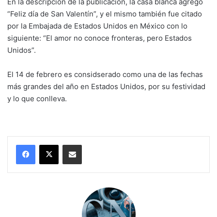
En la descripción de la publicación, la casa blanca agregó
“Feliz día de San Valentín”, y el mismo también fue citado
por la Embajada de Estados Unidos en México con lo
siguiente: “El amor no conoce fronteras, pero Estados
Unidos”.
El 14 de febrero es considserado como una de las fechas
más grandes del año en Estados Unidos, por su festividad
y lo que conlleva.
Compartir por correo electrónico