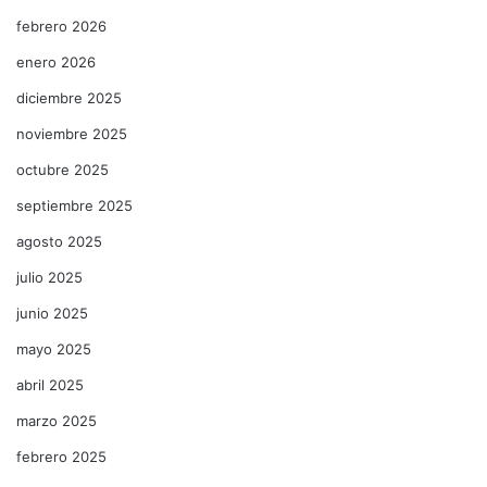
febrero 2026
enero 2026
diciembre 2025
noviembre 2025
octubre 2025
septiembre 2025
agosto 2025
julio 2025
junio 2025
mayo 2025
abril 2025
marzo 2025
febrero 2025