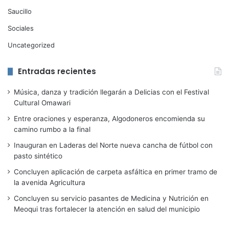
Saucillo
Sociales
Uncategorized
Entradas recientes
Música, danza y tradición llegarán a Delicias con el Festival
Cultural Omawari
Entre oraciones y esperanza, Algodoneros encomienda su
camino rumbo a la final
Inauguran en Laderas del Norte nueva cancha de fútbol con
pasto sintético
Concluyen aplicación de carpeta asfáltica en primer tramo de
la avenida Agricultura
Concluyen su servicio pasantes de Medicina y Nutrición en
Meoqui tras fortalecer la atención en salud del municipio