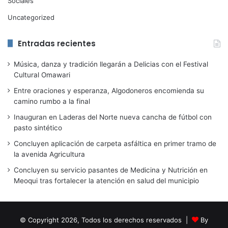
Sociales
Uncategorized
Entradas recientes
Música, danza y tradición llegarán a Delicias con el Festival
Cultural Omawari
Entre oraciones y esperanza, Algodoneros encomienda su
camino rumbo a la final
Inauguran en Laderas del Norte nueva cancha de fútbol con
pasto sintético
Concluyen aplicación de carpeta asfáltica en primer tramo de
la avenida Agricultura
Concluyen su servicio pasantes de Medicina y Nutrición en
Meoqui tras fortalecer la atención en salud del municipio
© Copyright 2026, Todos los derechos reservados |
By