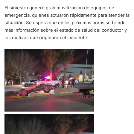
El siniestro generó gran movilización de equipos de
emergencia, quienes actuaron rápidamente para atender la
situación. Se espera que en las próximas horas se brinde
más información sobre el estado de salud del conductor y
los motivos que originaron el incidente.