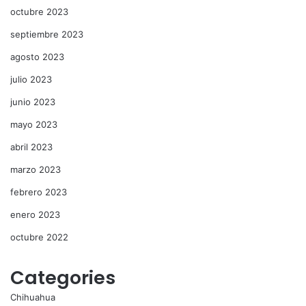
octubre 2023
septiembre 2023
agosto 2023
julio 2023
junio 2023
mayo 2023
abril 2023
marzo 2023
febrero 2023
enero 2023
octubre 2022
Categories
Chihuahua