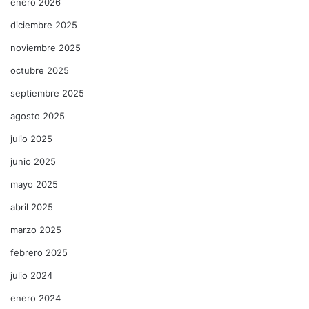
enero 2026
diciembre 2025
noviembre 2025
octubre 2025
septiembre 2025
agosto 2025
julio 2025
junio 2025
mayo 2025
abril 2025
marzo 2025
febrero 2025
julio 2024
enero 2024