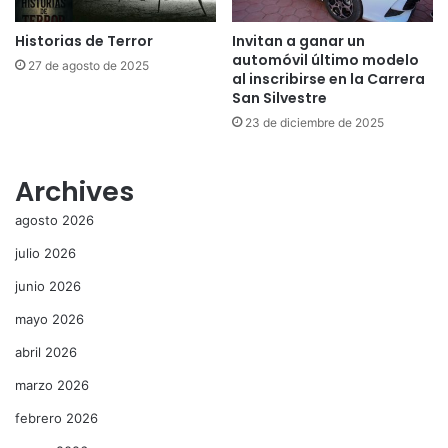
Historias de Terror
Invitan a ganar un
automóvil último modelo
27 de agosto de 2025
al inscribirse en la Carrera
San Silvestre
23 de diciembre de 2025
Archives
agosto 2026
julio 2026
junio 2026
mayo 2026
abril 2026
marzo 2026
febrero 2026