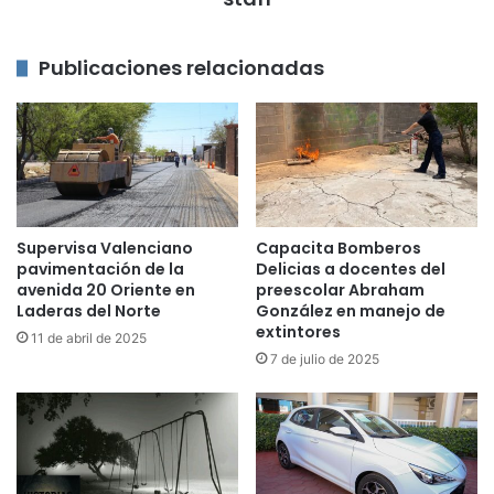
Publicaciones relacionadas
Supervisa Valenciano
Capacita Bomberos
pavimentación de la
Delicias a docentes del
avenida 20 Oriente en
preescolar Abraham
Laderas del Norte
González en manejo de
extintores
11 de abril de 2025
7 de julio de 2025