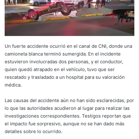
Un fuerte accidente ocurrió en el canal de CNI, donde una
camioneta blanca terminó sumergida. En el incidente
estuvieron involucradas dos personas, y el conductor,
quien quedó atrapado en el vehículo, tuvo que ser
rescatado y trasladado a un hospital para su valoración
médica.
Las causas del accidente aún no han sido esclarecidas, por
lo que las autoridades acudieron al lugar para realizar las
investigaciones correspondientes. Testigos reportan que
el impacto fue sorpresivo, aunque no se han dado más
detalles sobre lo ocurrido.