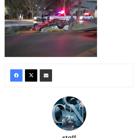
Compartir por correo electrónico
staff