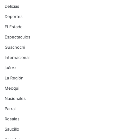
Delicias
Deportes
El Estado
Espectaculos
Guachochi
Internacional
juárez
La Región
Meoqui
Nacionales
Parral
Rosales
Saucillo