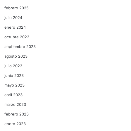
febrero 2025
julio 2024
enero 2024
octubre 2023
septiembre 2023
agosto 2023
julio 2023
junio 2023
mayo 2023
abril 2023
marzo 2023
febrero 2023
enero 2023