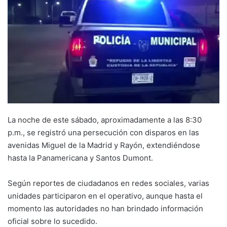
La noche de este sábado, aproximadamente a las 8:30
p.m., se registró una persecución con disparos en las
avenidas Miguel de la Madrid y Rayón, extendiéndose
hasta la Panamericana y Santos Dumont.
Según reportes de ciudadanos en redes sociales, varias
unidades participaron en el operativo, aunque hasta el
momento las autoridades no han brindado información
oficial sobre lo sucedido.