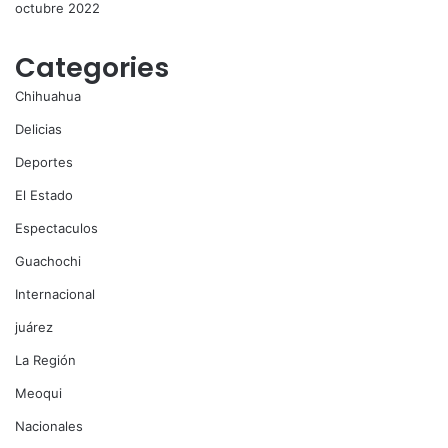
octubre 2022
Categories
Chihuahua
Delicias
Deportes
El Estado
Espectaculos
Guachochi
Internacional
juárez
La Región
Meoqui
Nacionales