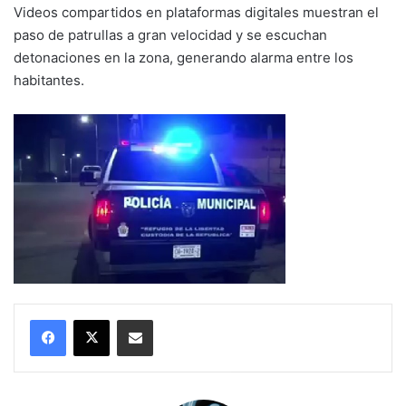
Videos compartidos en plataformas digitales muestran el
paso de patrullas a gran velocidad y se escuchan
detonaciones en la zona, generando alarma entre los
habitantes.
Compartir por correo electrónico