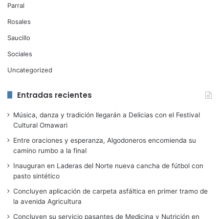
Parral
Rosales
Saucillo
Sociales
Uncategorized
Entradas recientes
Música, danza y tradición llegarán a Delicias con el Festival
Cultural Omawari
Entre oraciones y esperanza, Algodoneros encomienda su
camino rumbo a la final
Inauguran en Laderas del Norte nueva cancha de fútbol con
pasto sintético
Concluyen aplicación de carpeta asfáltica en primer tramo de
la avenida Agricultura
Concluyen su servicio pasantes de Medicina y Nutrición en