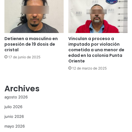
Detienen a masculino en
Vinculan a proceso a
posesión de 19 dosis de
imputado por violación
cristal
cometida a una menor de
edad en la colonia Punta
17 de junio de 2025
Oriente
12 de marzo de 2025
Archives
agosto 2026
julio 2026
junio 2026
mayo 2026