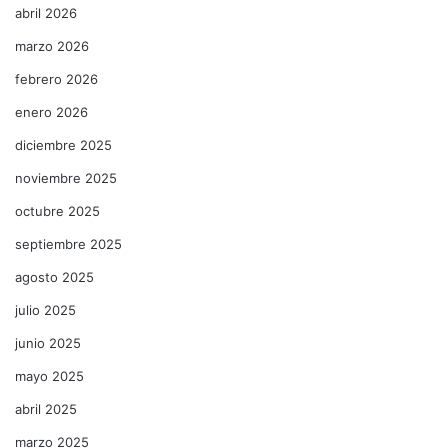
abril 2026
marzo 2026
febrero 2026
enero 2026
diciembre 2025
noviembre 2025
octubre 2025
septiembre 2025
agosto 2025
julio 2025
junio 2025
mayo 2025
abril 2025
marzo 2025