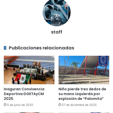
staff
Publicaciones relacionadas
Inaguran Convivencia
Niño pierde tres dedos de
Deportiva DGETAyCM
su mano izquierda por
2025.
explosión de “Palomita”
5 de junio de 2025
27 de diciembre de 2025