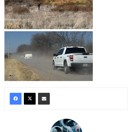
Compartir por correo electrónico