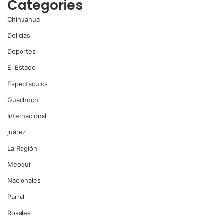
Categories
Chihuahua
Delicias
Deportes
El Estado
Espectaculos
Guachochi
Internacional
juárez
La Región
Meoqui
Nacionales
Parral
Rosales