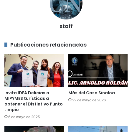
staff
Publicaciones relacionadas
Invita IDEA Delicias a
Más del Caso Sinaloa
MIPYMES turísticas a
22 de mayo de 2026
obtener el Distintivo Punto
Limpio
6 de mayo de 2025