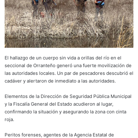
El hallazgo de un cuerpo sin vida a orillas del río en el
seccional de Orranteño generó una fuerte movilización de
las autoridades locales. Un par de pescadores descubrió el
cadáver y alertaron de inmediato a las autoridades.
Elementos de la Dirección de Seguridad Pública Municipal
y la Fiscalía General del Estado acudieron al lugar,
confirmando la situación y asegurando la zona con cinta
roja.
Peritos forenses, agentes de la Agencia Estatal de