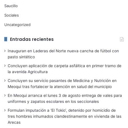
Saucillo
Sociales
Uncategorized
Entradas recientes
Inauguran en Laderas del Norte nueva cancha de fútbol con
pasto sintético
Concluyen aplicación de carpeta asfáltica en primer tramo de
la avenida Agricultura
Concluyen su servicio pasantes de Medicina y Nutrición en
Meoqui tras fortalecer la atención en salud del municipio
En Meoqui arranca el lunes 3 de agosto entrega de vales para
uniformes y zapatos escolares en los seccionales
Formulan imputación a ‘El Tokio’, detenido por homicidio de
tres hombres inhumados clandestinamente en vivienda de las
Arecas