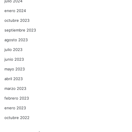
julio 2024
enero 2024
octubre 2023
septiembre 2023
agosto 2023
julio 2023
junio 2023
mayo 2023
abril 2023
marzo 2023
febrero 2023
enero 2023
octubre 2022