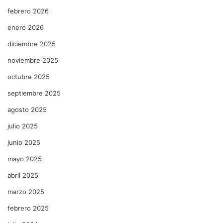
febrero 2026
enero 2026
diciembre 2025
noviembre 2025
octubre 2025
septiembre 2025
agosto 2025
julio 2025
junio 2025
mayo 2025
abril 2025
marzo 2025
febrero 2025