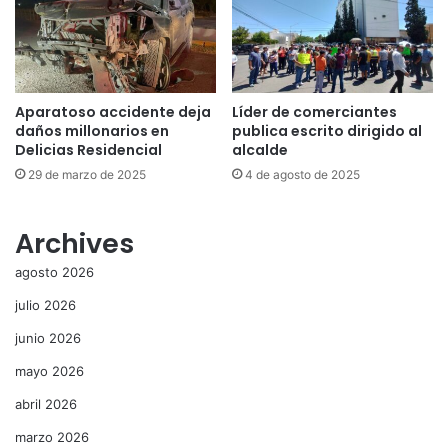
Aparatoso accidente deja
Líder de comerciantes
daños millonarios en
publica escrito dirigido al
Delicias Residencial
alcalde
29 de marzo de 2025
4 de agosto de 2025
Archives
agosto 2026
julio 2026
junio 2026
mayo 2026
abril 2026
marzo 2026