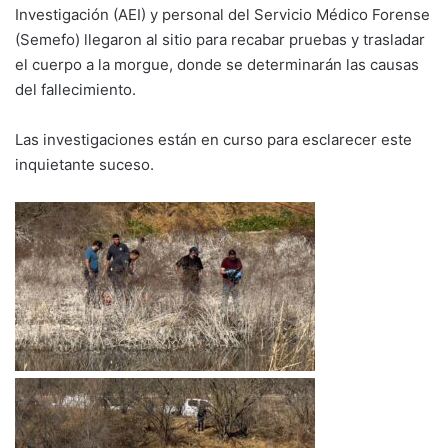
Investigación (AEI) y personal del Servicio Médico Forense
(Semefo) llegaron al sitio para recabar pruebas y trasladar
el cuerpo a la morgue, donde se determinarán las causas
del fallecimiento.
Las investigaciones están en curso para esclarecer este
inquietante suceso.