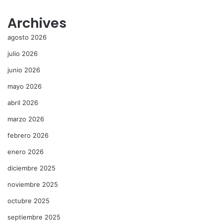
Archives
agosto 2026
julio 2026
junio 2026
mayo 2026
abril 2026
marzo 2026
febrero 2026
enero 2026
diciembre 2025
noviembre 2025
octubre 2025
septiembre 2025