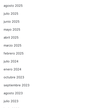
agosto 2025
julio 2025
junio 2025
mayo 2025
abril 2025
marzo 2025
febrero 2025
julio 2024
enero 2024
octubre 2023
septiembre 2023
agosto 2023
julio 2023