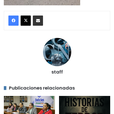
Compartir por correo electrónico
staff
Publicaciones relacionadas