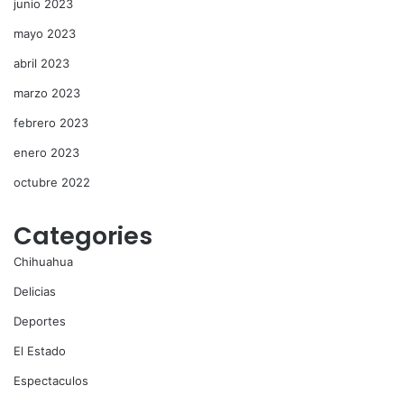
junio 2023
mayo 2023
abril 2023
marzo 2023
febrero 2023
enero 2023
octubre 2022
Categories
Chihuahua
Delicias
Deportes
El Estado
Espectaculos