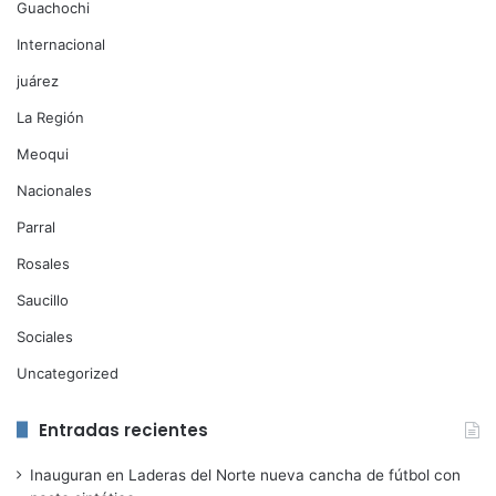
Guachochi
Internacional
juárez
La Región
Meoqui
Nacionales
Parral
Rosales
Saucillo
Sociales
Uncategorized
Entradas recientes
Inauguran en Laderas del Norte nueva cancha de fútbol con