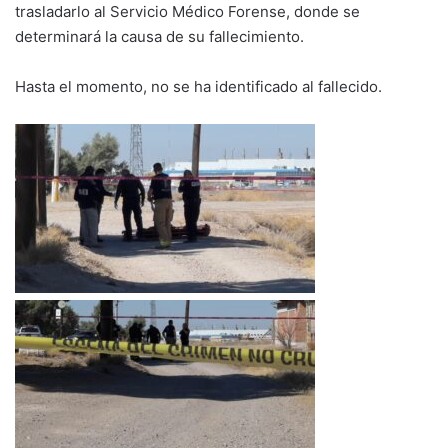
trasladarlo al Servicio Médico Forense, donde se
determinará la causa de su fallecimiento.
Hasta el momento, no se ha identificado al fallecido.