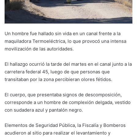
Un hombre fue hallado sin vida en un canal frente a la
maquiladora Termoeléctrica, lo que provocó una intensa
movilización de las autoridades.
El hallazgo ocurrió la tarde del martes en el canal junto a la
carretera federal 45, luego de que personas que
transitaban por la zona percibieran olores fétidos.
El cuerpo, que presentaba signos de descomposición,
corresponde a un hombre de complexión delgada, vestido
con sudadera azul y pantalón negro.
Elementos de Seguridad Pública, la Fiscalía y Bomberos
acudieron al sitio para realizar el levantamiento y